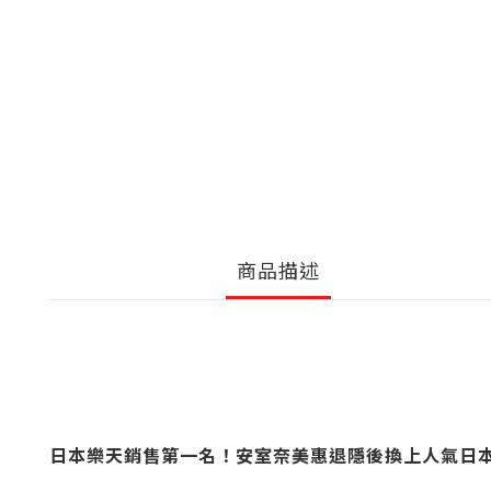
商品描述
日本樂天銷售第一名！安室奈美惠退隱後換上人氣日本