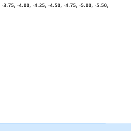
, -3.75, -4.00, -4.25, -4.50, -4.75, -5.00, -5.50,