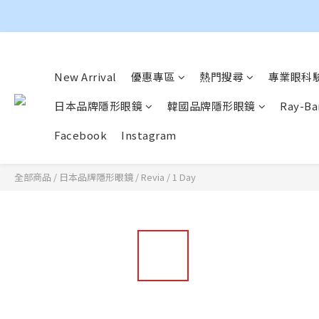
New Arrival
優惠專區
熱門搜尋
專業眼科驗
日本品牌隱形眼鏡
韓國品牌隱形眼鏡
Ray-
Facebook
Instagram
全部商品
/
日本品牌隱形眼鏡
/
Revia
/
1 Day