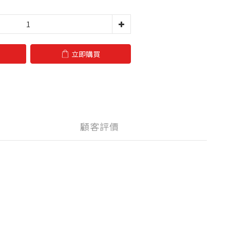
立即購買
顧客評價