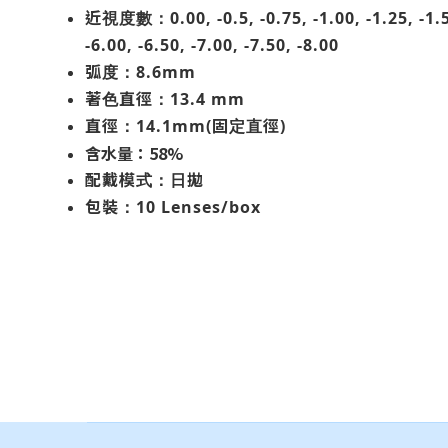
近視度數：
0.00, -0.5, -0.75, -1.00, -1.25, -1.
-6.00, -6.50, -7.00, -7.50, -8.00
弧度：8.6mm
著色直徑：
13.4 mm
直徑：14.1mm(固定直徑)
含水量：58%
配戴模式：日拋
包裝：
10 Lenses/box