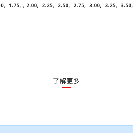
50, -1.75, ,-2.00, -2.25, -2.50, -2.75, -3.00, -3.25, -3.50
了解更多