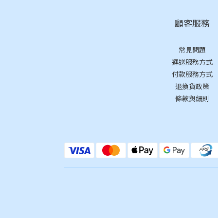
顧客服務
常見問題
運送服務方式
付款服務方式
退換貨政策
條款與細則