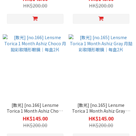
盒2片
HK$200.00
HK$200.00
[散光] [no.166] Lensme
[散光] [no.165] Lensme
Torica 1 Month Ashiz Choco
Torica 1 Month Ashiz Gray 月
月拋彩妝隱形眼鏡｜每盒2片
拋彩妝隱形眼鏡｜每盒2片
HK$145.00
HK$145.00
HK$200.00
HK$200.00