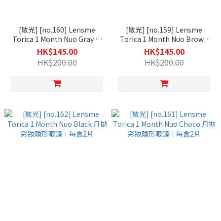
[散光] [no.160] Lensme
[散光] [no.159] Lensme
Torica 1 Month Nuo Gray 月
Torica 1 Month Nuo Brown
拋彩妝隱形眼鏡｜每盒2片
月拋彩妝隱形眼鏡｜每盒2片
HK$145.00
HK$145.00
HK$200.00
HK$200.00