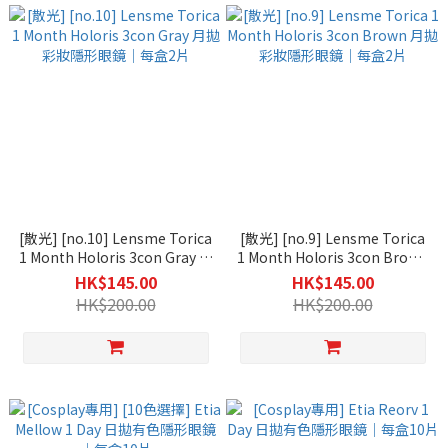
[散光] [no.10] Lensme Torica
[散光] [no.9] Lensme Torica
1 Month Holoris 3con Gray 月
1 Month Holoris 3con Brown
拋彩妝隱形眼鏡｜每盒2片
月拋彩妝隱形眼鏡｜每盒2片
HK$145.00
HK$145.00
HK$200.00
HK$200.00