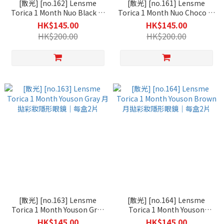
[散光] [no.162] Lensme
[散光] [no.161] Lensme
Torica 1 Month Nuo Black 月
Torica 1 Month Nuo Choco 月
拋彩妝隱形眼鏡｜每盒2片
拋彩妝隱形眼鏡｜每盒2片
HK$145.00
HK$145.00
HK$200.00
HK$200.00
[散光] [no.163] Lensme
[散光] [no.164] Lensme
Torica 1 Month Youson Gray
Torica 1 Month Youson
月拋彩妝隱形眼鏡｜每盒2片
Brown 月拋彩妝隱形眼鏡｜每
HK$145.00
HK$145.00