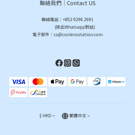
聯絡我們｜Contact US
聯絡電話：
+852 9296 2691
(按此Whatsapp對話)
電子郵件：cs@conlensstation.com
$
HKD
繁體中文