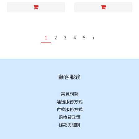
1
2
3
4
5
顧客服務
常見問題
運送服務方式
付款服務方式
退換貨政策
條款與細則