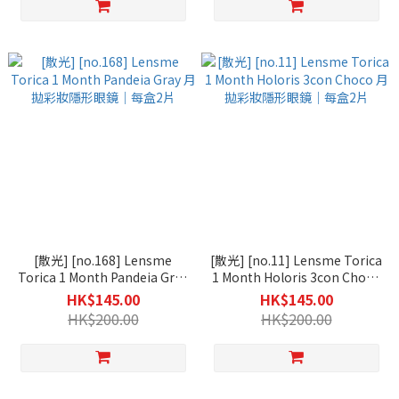
[散光] [no.168] Lensme
[散光] [no.11] Lensme Torica
Torica 1 Month Pandeia Gray
1 Month Holoris 3con Choco
月拋彩妝隱形眼鏡｜每盒2片
月拋彩妝隱形眼鏡｜每盒2片
HK$145.00
HK$145.00
HK$200.00
HK$200.00