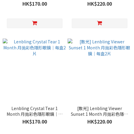
每盒2片
HK$170.00
HK$220.00
Lenbling Crystal Tear 1
[散光] Lenbling Viewer
Month 月抛彩色隱形眼鏡｜每
Sunset 1 Month 月抛彩色隱形
盒2片
眼鏡｜每盒2片
HK$170.00
HK$220.00