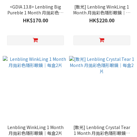
<GDIA 13.8> Lenbling Big
[散光] Lenbling WinkLing 1
Pureble 1 Month 月抛彩色隱
Month 月抛彩色隱形眼鏡｜每
形眼鏡｜每盒2片
盒2片
HK$170.00
HK$220.00
Lenbling WinkLing 1 Month
[散光] Lenbling Crystal Tear
月抛彩色隱形眼鏡｜每盒2片
1 Month 月抛彩色隱形眼鏡｜