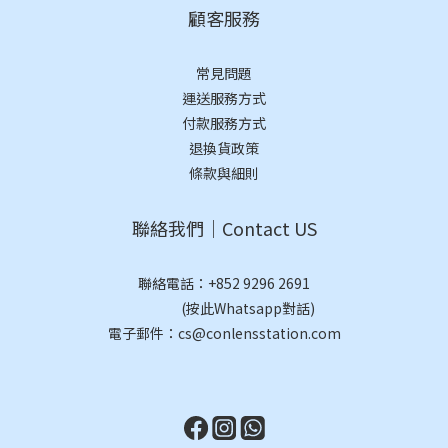
顧客服務
常見問題
運送服務方式
付款服務方式
退換貨政策
條款與細則
聯絡我們｜Contact US
聯絡電話：
+852 9296 2691
(按此Whatsapp對話)
電子郵件：cs@conlensstation.com