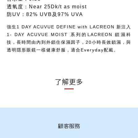
透氧度：Near 25Dk/t as moist
防UV：82% UVB及97% UVA
強生1 DAY ACUVUE DEFINE with LACREON
新注入
1- DAY ACUVUE MOIST 系列的LACREON 鎖濕科
技，長時間由內到外鎖住保濕因子，20小時長效鎖濕，與
透明隱形眼鏡一樣健康舒服，適合Everyday配戴。
了解更多
顧客服務