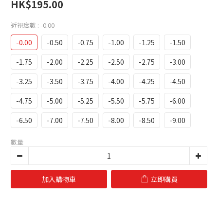
HK$195.00
近視度數
: -0.00
-0.00
-0.50
-0.75
-1.00
-1.25
-1.50
-1.75
-2.00
-2.25
-2.50
-2.75
-3.00
-3.25
-3.50
-3.75
-4.00
-4.25
-4.50
-4.75
-5.00
-5.25
-5.50
-5.75
-6.00
-6.50
-7.00
-7.50
-8.00
-8.50
-9.00
數量
加入購物車
立即購買