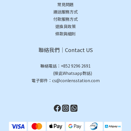
常見問題
運送服務方式
付款服務方式
退換貨政策
條款與細則
聯絡我們｜Contact US
聯絡電話：
+852 9296 2691
(按此Whatsapp對話)
電子郵件：cs@conlensstation.com