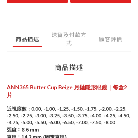
送貨及付款方
商品描述
顧客評價
式
商品描述
ANN365 Butter Cup Beige 月拋隱形眼鏡｜每盒2
片
近視度數：0.00, -1.00, -1.25, -1.50, -1.75, ,-2.00, -2.25,
-2.50, -2.75, -3.00, -3.25, -3.50, -3.75, -4.00, -4.25, -4.50,
-4.75, -5.00, -5.50, -6.00, -6.50, -7.00, -7.50, -8.00
弧度：8.6 mm
直徑：14.2 mm (固定直徑)