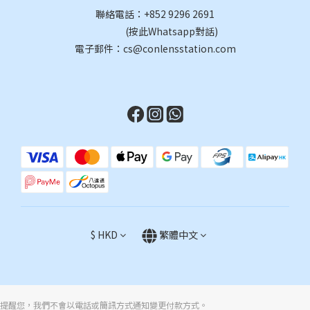
聯絡電話：
+852 9296 2691
(按此Whatsapp對話)
電子郵件：cs@conlensstation.com
$
HKD
繁體中文
提醒您，我們不會以電話或簡訊方式通知變更付款方式。