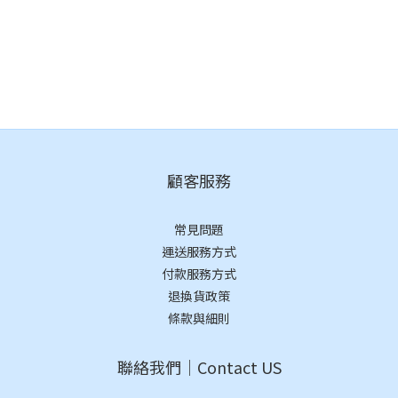
顧客服務
常見問題
運送服務方式
付款服務方式
退換貨政策
條款與細則
聯絡我們｜Contact US