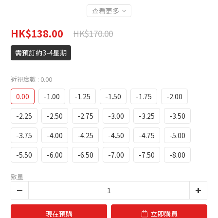
查看更多
HK$138.00
HK$170.00
需預訂約3-4星期
近視度數
: 0.00
0.00
-1.00
-1.25
-1.50
-1.75
-2.00
-2.25
-2.50
-2.75
-3.00
-3.25
-3.50
-3.75
-4.00
-4.25
-4.50
-4.75
-5.00
-5.50
-6.00
-6.50
-7.00
-7.50
-8.00
數量
現在預購
立即購買