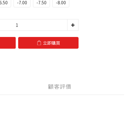
6.50
-7.00
-7.50
-8.00
立即購買
顧客評價