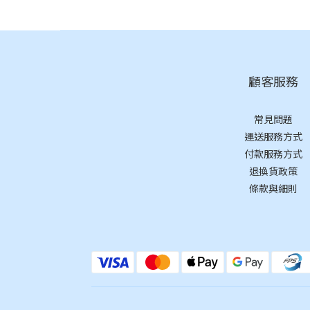
顧客服務
常見問題
運送服務方式
付款服務方式
退換貨政策
條款與細則