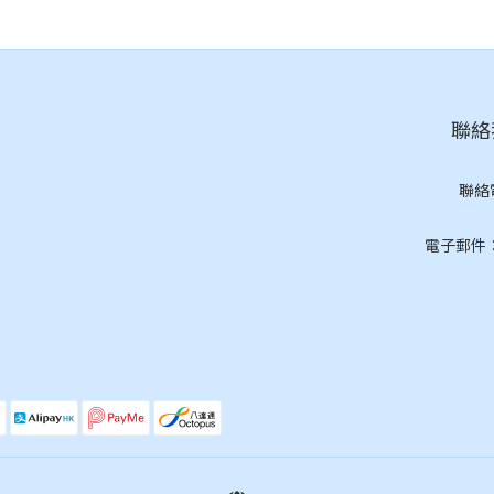
聯絡我
聯絡
(按
電子郵件：cs