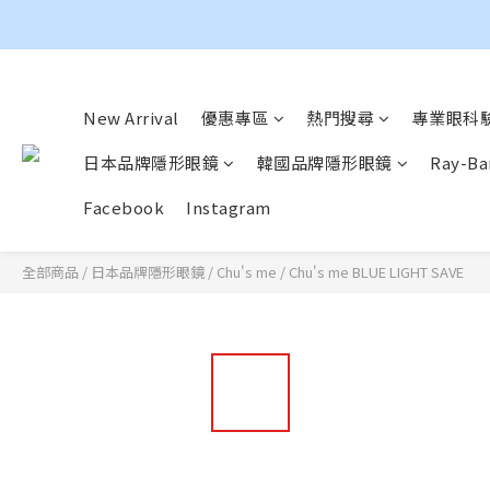
New Arrival
優惠專區
熱門搜尋
專業眼科驗
日本品牌隱形眼鏡
韓國品牌隱形眼鏡
Ray-
Facebook
Instagram
全部商品
/
日本品牌隱形眼鏡
/
Chu's me
/
Chu's me BLUE LIGHT SAVE