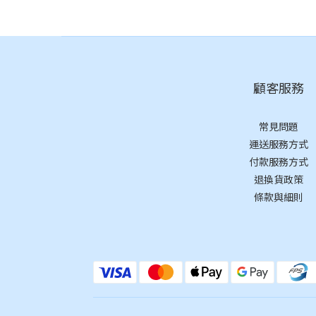
顧客服務
常見問題
運送服務方式
付款服務方式
退換貨政策
條款與細則