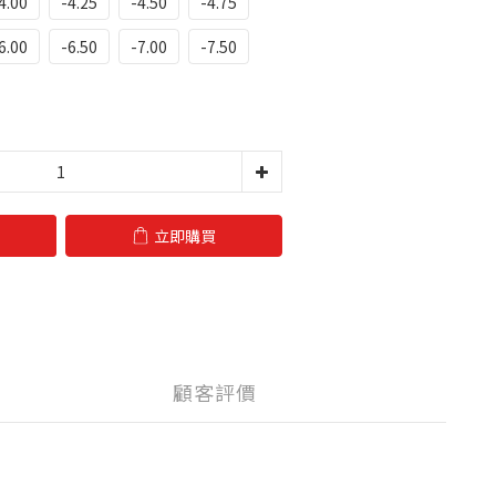
4.00
-4.25
-4.50
-4.75
6.00
-6.50
-7.00
-7.50
立即購買
顧客評價