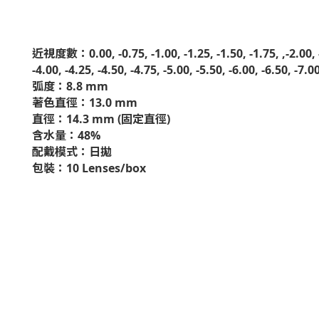
近視度數：0.00, -0.75, -1.00, -1.25, -1.50, -1.75, ,-2.00, -2.
-4.00, -4.25, -4.50, -4.75, -5.00, -5.50, -6.00, -6.50, -7.0
弧度：8.8 mm
著色直徑：13.0 mm
直徑：14.3 mm (固定直徑)
含水量：48%
配戴模式：日拋
包裝：10 Lenses/box