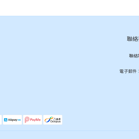
聯絡我
聯絡
(按
電子郵件：cs