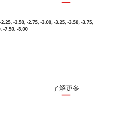
25, -2.50, -2.75, -3.00, -3.25, -3.50, -3.75,
0, -7.50, -8.00
了解更多