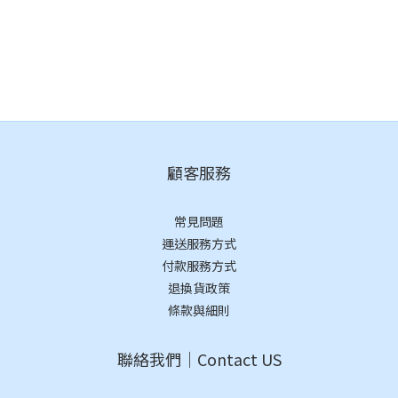
顧客服務
常見問題
運送服務方式
付款服務方式
退換貨政策
條款與細則
聯絡我們｜Contact US