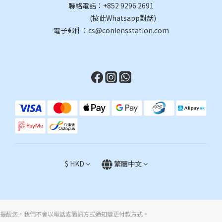
聯絡電話：
+852 9296 2691
(按此Whatsapp對話)
電子郵件：cs@conlensstation.com
$
HKD
繁體中文
提醒您，我們不會以電話或簡訊方式通知變更付款方式。