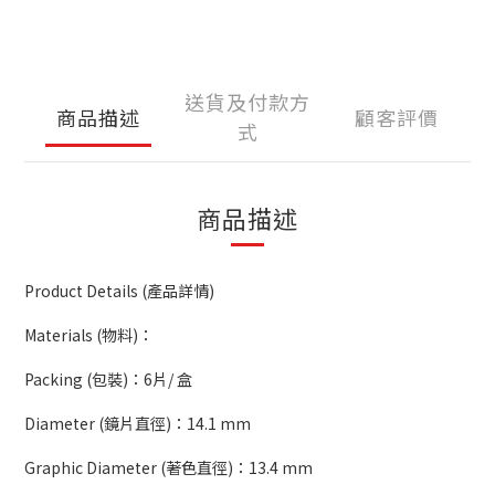
送貨及付款方
商品描述
顧客評價
式
商品描述
Product Details (產品詳情)
Materials (物料)：
Packing (包裝)：6
片/
盒
Diameter (鏡片直徑)：
14.1 mm
Graphic Diameter (著色直徑)：13.4 mm