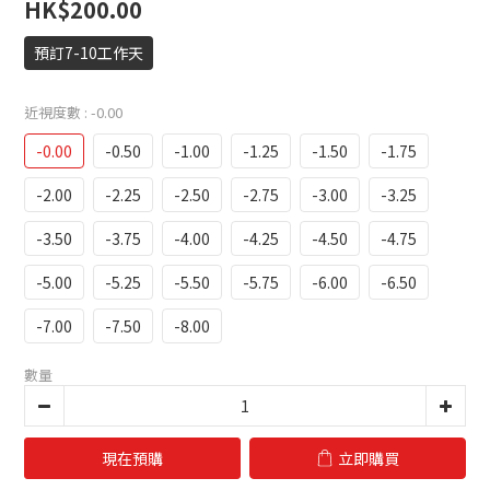
HK$200.00
預訂7-10工作天
近視度數
: -0.00
-0.00
-0.50
-1.00
-1.25
-1.50
-1.75
-2.00
-2.25
-2.50
-2.75
-3.00
-3.25
-3.50
-3.75
-4.00
-4.25
-4.50
-4.75
-5.00
-5.25
-5.50
-5.75
-6.00
-6.50
-7.00
-7.50
-8.00
數量
現在預購
立即購買