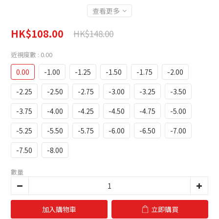
查看更多
HK$108.00
HK$148.00
近視度數
: 0.00
0.00
-1.00
-1.25
-1.50
-1.75
-2.00
-2.25
-2.50
-2.75
-3.00
-3.25
-3.50
-3.75
-4.00
-4.25
-4.50
-4.75
-5.00
-5.25
-5.50
-5.75
-6.00
-6.50
-7.00
-7.50
-8.00
數量
加入購物車
立即購買