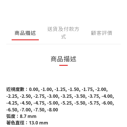
送貨及付款方
商品描述
顧客評價
式
商品描述
近視度數：0.00, -1.00, -1.25, -1.50, -1.75, -2.00,
-2.25, -2.50, -2.75, -3.00, -3.25, -3.50, -3.75, -4.00,
-4.25, -4.50, -4.75, -5.00, -5.25, -5.50, -5.75, -6.00,
-6.50, -7.00, -7.50, -8.00
弧度：8.7 mm
著色直徑：13.0 mm