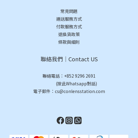
常見問題
運送服務方式
付款服務方式
退換貨政策
條款與細則
聯絡我們｜Contact US
聯絡電話：
+852 9296 2691
(按此Whatsapp對話)
電子郵件：cs@conlensstation.com