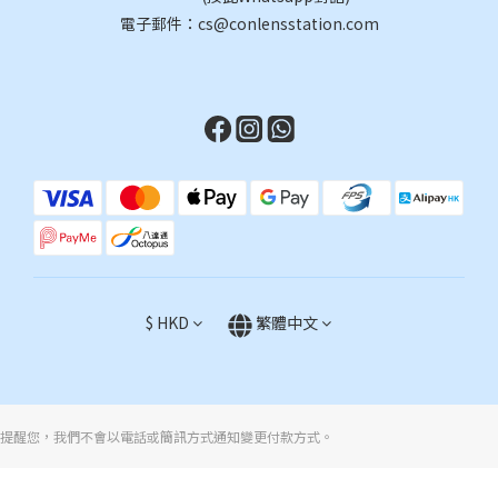
電子郵件：cs@conlensstation.com
$
HKD
繁體中文
提醒您，我們不會以電話或簡訊方式通知變更付款方式。
立即購買