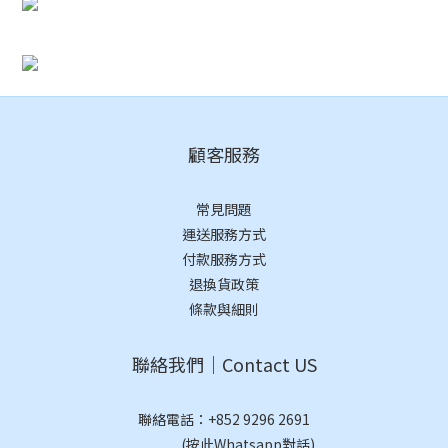
顧客服務
常見問題
運送服務方式
付款服務方式
退換貨政策
條款與細則
聯絡我們｜Contact US
聯絡電話：
+852 9296 2691
(按此Whatsapp對話)