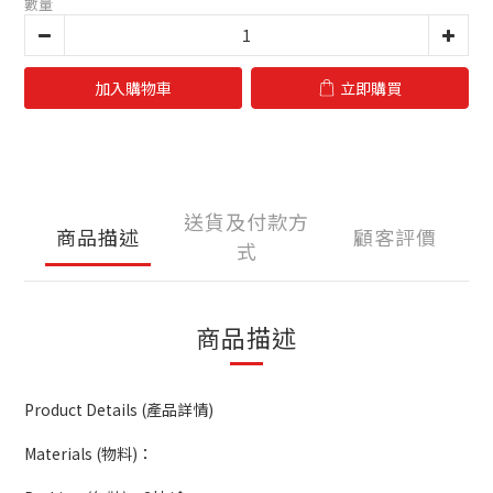
數量
加入購物車
立即購買
送貨及付款方
商品描述
顧客評價
式
商品描述
Product Details (產品詳情)
Materials (物料)：