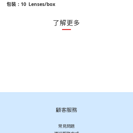
包裝：
10 Lenses/box
了解更多
顧客服務
常見問題