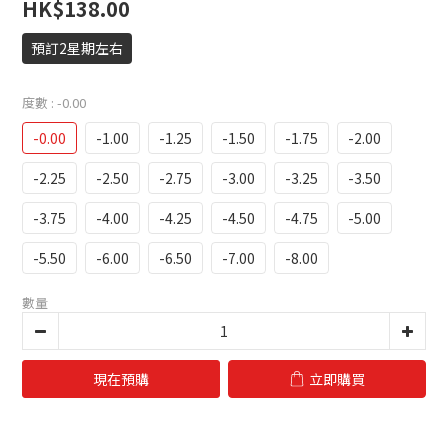
HK$138.00
預訂2星期左右
度數
: -0.00
-0.00
-1.00
-1.25
-1.50
-1.75
-2.00
-2.25
-2.50
-2.75
-3.00
-3.25
-3.50
-3.75
-4.00
-4.25
-4.50
-4.75
-5.00
-5.50
-6.00
-6.50
-7.00
-8.00
數量
現在預購
立即購買