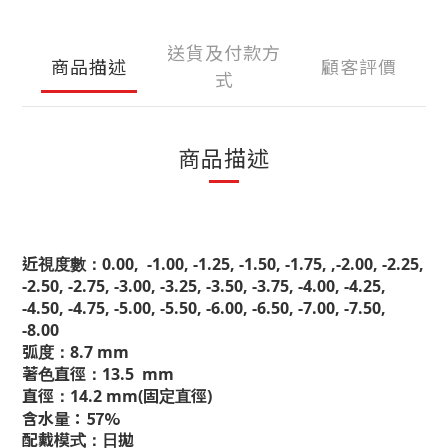
送貨及付款方
商品描述
顧客評價
式
商品描述
近視度數：
0.00, -1.00, -1.25, -1.50, -1.75, ,-2.00, -2.25,
-2.50, -2.75, -3.00, -3.25, -3.50, -3.75, -4.00, -4.25,
-4.50, -4.75, -5.00, -5.50, -6.00, -6.50, -7.00, -7.50,
-8.00
弧度：8.7 mm
著色直徑：
13.5 mm
直徑：14.2 mm(固定直徑)
含水量：57%
配戴模式：日拋