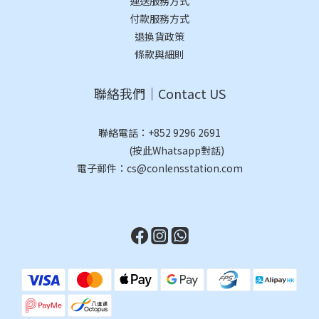
運送服務方式
付款服務方式
退換貨政策
條款與細則
聯絡我們｜Contact US
聯絡電話：
+852 9296 2691
(按此Whatsapp對話)
電子郵件：cs@conlensstation.com