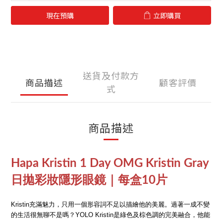
現在預購
立即購買
送貨及付款方
商品描述
顧客評價
式
商品描述
Hapa Kristin 1 Day OMG Kristin Gray
日拋彩妝隱形眼鏡｜每盒10片
Kristin充滿魅力，只用一個形容詞不足以描繪他的美麗。過著一成不變
的生活很無聊不是嗎？YOLO Kristin是綠色及棕色調的完美融合，他能