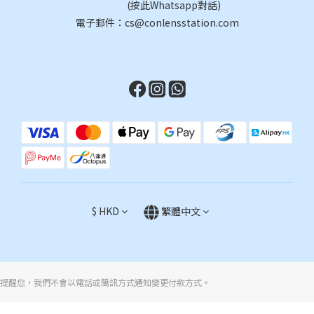
(按此Whatsapp對話)
電子郵件：cs@conlensstation.com
$
HKD
繁體中文
提醒您，我們不會以電話或簡訊方式通知變更付款方式。