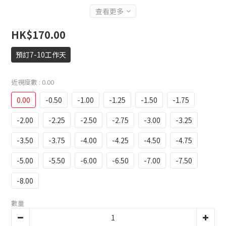
查看更多
HK$170.00
預訂7-10工作天
近視度數
: 0.00
0.00
-0.50
-1.00
-1.25
-1.50
-1.75
-2.00
-2.25
-2.50
-2.75
-3.00
-3.25
-3.50
-3.75
-4.00
-4.25
-4.50
-4.75
-5.00
-5.50
-6.00
-6.50
-7.00
-7.50
-8.00
數量