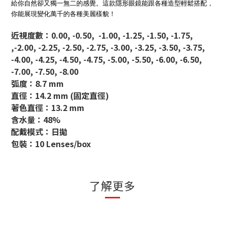
給你自然卻又獨一無二的感覺。這款隱形眼鏡能跟各種造型輕鬆搭配，
你能展現變化萬千的各種美麗樣貌！
近視度數：0.00, -0.50, -1.00, -1.25, -1.50, -1.75,
,-2.00, -2.25, -2.50, -2.75, -3.00, -3.25, -3.50, -3.75,
-4.00, -4.25, -4.50, -4.75, -5.00, -5.50, -6.00, -6.50,
-7.00, -7.50, -8.00
弧度：8.7 mm
直徑：14.2 mm (固定直徑)
著色直徑：13.2 mm
含水量：48%
配戴模式：日拋
包裝：10 Lenses/box
了解更多