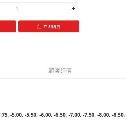
立即購買
顧客評價
.75, -5.00, -5.50, -6.00, -6.50, -7.00, -7.50, -8.00, -8.50,