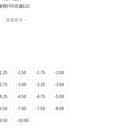
用FPS可減$10
查看更多
1.25
-1.50
-1.75
-2.00
2.75
-3.00
-3.25
-3.50
4.25
-4.50
-4.75
-5.00
6.50
-7.00
-7.50
-8.00
9.50
-10.00