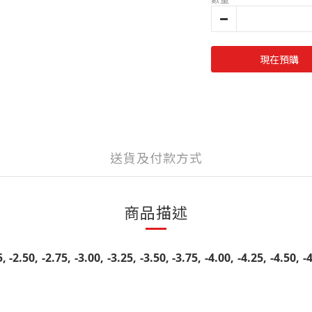
現在預購
送貨及付款方式
商品描述
, -2.50, -2.75, -3.00, -3.25, -3.50, -3.75, -4.00, -4.25, -4.50, -4