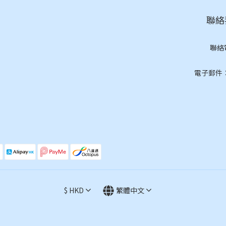
聯絡我
聯絡
(按
電子郵件：cs
$
HKD
繁體中文