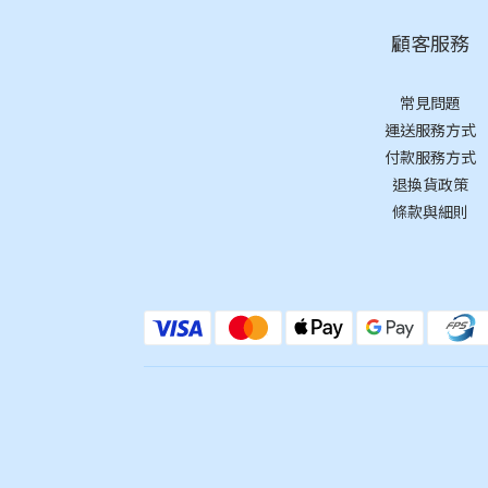
顧客服務
常見問題
運送服務方式
付款服務方式
退換貨政策
條款與細則