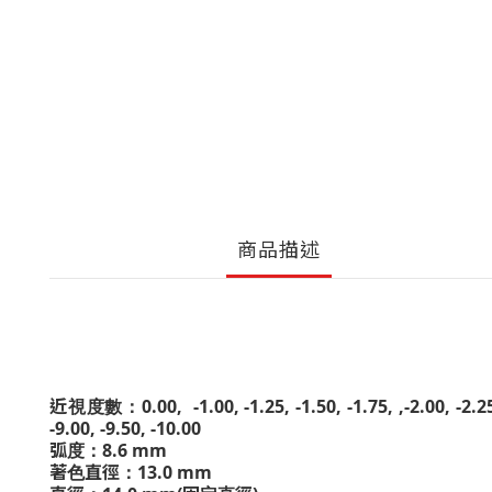
商品描述
近視度數：
0.00, -1.00, -1.25, -1.50, -1.75, ,-2.00, -2.25
-9.00, -9.50, -10.00
弧度：8.6 mm
著色直徑：
13.0 mm