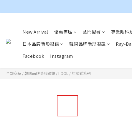
New Arrival
優惠專區
熱門搜尋
專業眼科驗
日本品牌隱形眼鏡
韓國品牌隱形眼鏡
Ray-
Facebook
Instagram
全部商品
/
韓國品牌隱形眼鏡
/
I-DOL
/
年拋式系列