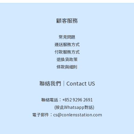
顧客服務
常見問題
運送服務方式
付款服務方式
退換貨政策
條款與細則
聯絡我們｜Contact US
聯絡電話：
+852 9296 2691
(按此Whatsapp對話)
電子郵件：cs@conlensstation.com