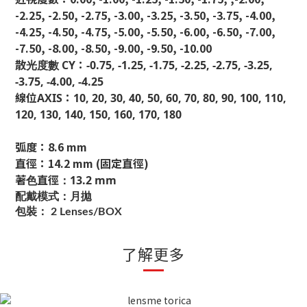
-2.25, -2.50, -2.75, -3.00, -3.25, -3.50, -3.75, -4.00,
-4.25, -4.50, -4.75, -5.00, -5.50, -6.00, -6.50, -7.00,
-7.50, -8.00, -8.50, -9.00, -9.50, -10.00
散光度數 CY：
-0.75, -1.25, -1.75, -2.25, -2.75, -3.25,
-3.75, -4.00, -4.25
線位AXIS：
10, 20, 30, 40, 50, 60, 70, 80, 90, 100, 110,
120, 130, 140, 150, 160, 170, 180
弧度：8.6 mm
直徑：14.2 mm (固定直徑)
著色直徑：13.2 mm
配戴模式：月
拋
包裝： 2 Lenses/BOX
了解更多