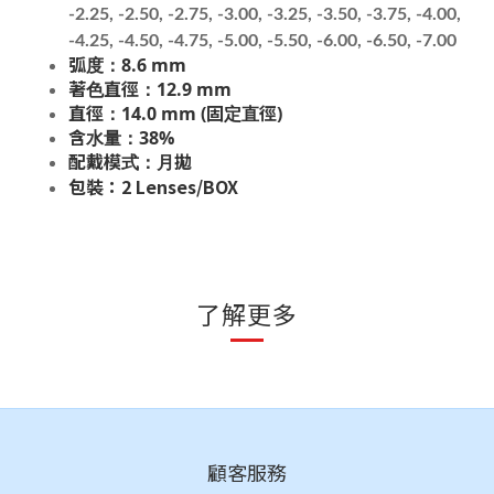
-2.25, -2.50, -2.75, -3.00, -3.25, -3.50, -3.75, -4.00,
-4.25, -4.50, -4.75, -5.00, -5.50, -6.00, -6.50, -7.00
弧度：8.6 mm
著色直徑：12.9 mm
直徑：14.0 mm (固定直徑)
含水量：38%
配戴模式：月拋
包裝：2 Lenses/BOX
了解更多
顧客服務