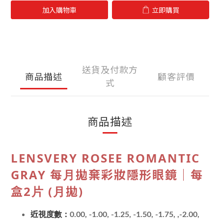
加入購物車
立即購買
送貨及付款方
商品描述
顧客評價
式
商品描述
LENSVERY ROSEE ROMANTIC
GRAY 每月拋棄彩妝隱形眼鏡｜每
盒2片 (月拋)
近視度數：
0.00, -1.00, -1.25, -1.50, -1.75, ,-2.00,