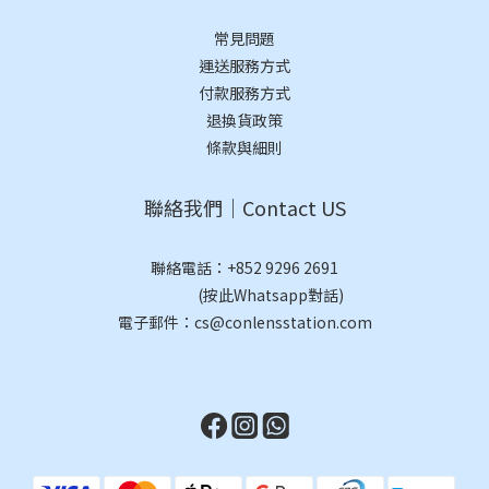
常見問題
運送服務方式
付款服務方式
退換貨政策
條款與細則
聯絡我們｜Contact US
聯絡電話：
+852 9296 2691
(按此Whatsapp對話)
電子郵件：cs@conlensstation.com