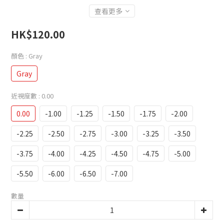
查看更多
HK$120.00
顏色
: Gray
Gray
近視度數
: 0.00
0.00
-1.00
-1.25
-1.50
-1.75
-2.00
-2.25
-2.50
-2.75
-3.00
-3.25
-3.50
-3.75
-4.00
-4.25
-4.50
-4.75
-5.00
-5.50
-6.00
-6.50
-7.00
數量