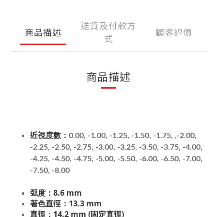
送貨及付款方
商品描述
顧客評價
式
商品描述
近視度數：
0.00, -1.00, -1.25, -1.50, -1.75, ,-2.00,
-2.25, -2.50, -2.75, -3.00, -3.25, -3.50, -3.75, -4.00,
-4.25, -4.50, -4.75, -5.00, -5.50, -6.00, -6.50, -7.00,
-7.50, -8.00
弧度：8.6 mm
著色直徑：13.3 mm
直徑：14.2 mm (固定直徑)