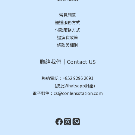
常見問題
運送服務方式
付款服務方式
退換貨政策
條款與細則
聯絡我們｜Contact US
聯絡電話：
+852 9296 2691
(按此Whatsapp對話)
電子郵件：cs@conlensstation.com