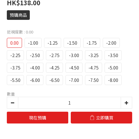
HK$138.00
預購商品
近視度數
: 0.00
0.00
-1.00
-1.25
-1.50
-1.75
-2.00
-2.25
-2.50
-2.75
-3.00
-3.25
-3.50
-3.75
-4.00
-4.25
-4.50
-4.75
-5.00
-5.50
-6.00
-6.50
-7.00
-7.50
-8.00
數量
現在預購
立即購買