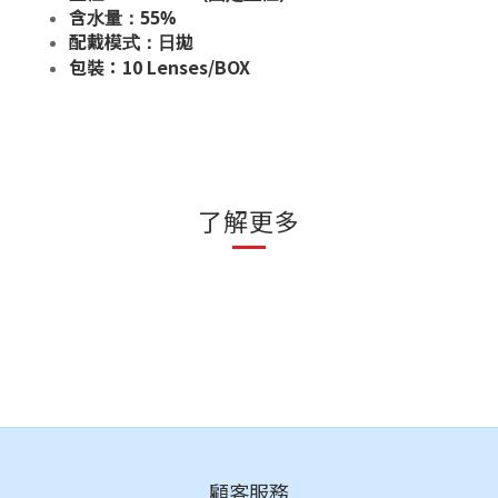
含水量：55%
配戴模式：日拋
包裝：10 Lenses/BOX
了解更多
顧客服務