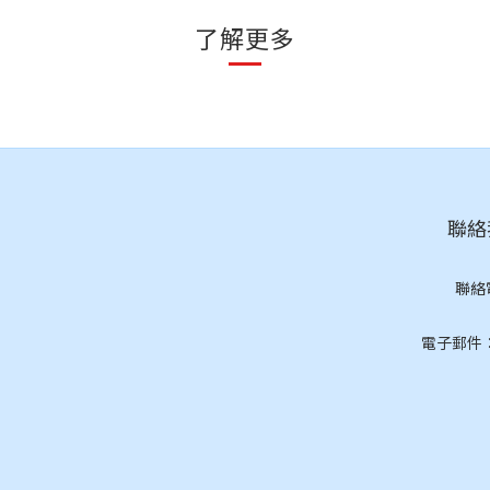
了解更多
聯絡我
聯絡
(按
電子郵件：cs