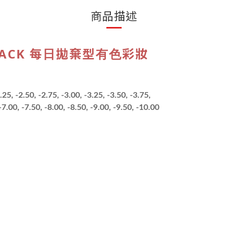
商品描述
R BLACK 每日拋棄型有色彩妝
2.25, -2.50, -2.75, -3.00, -3.25, -3.50, -3.75,
 -7.00, -7.50, -8.00, -8.50, -9.00, -9.50, -10.00