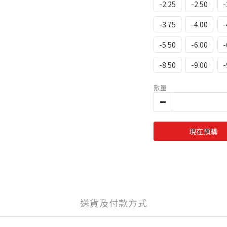
-2.25
-2.50
-
-3.75
-4.00
-
-5.50
-6.00
-
-8.50
-9.00
-
數量
現在預購
送貨及付款方式