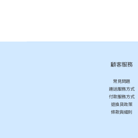
顧客服務
常見問題
運送服務方式
付款服務方式
退換貨政策
條款與細則