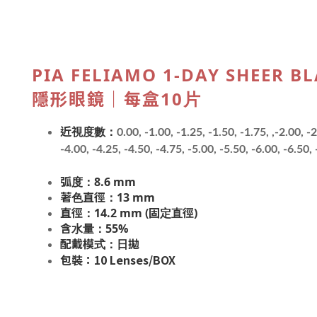
PIA FELIAMO 1-DAY SHEE
隱形眼鏡｜每盒10片
近視度數：
0.00, -1.00, -1.25, -1.50, -1.75, ,-2.00, -
-4.00, -4.25, -4.50, -4.75, -5.00, -5.50, -6.00, -6.50,
弧度：8.6 mm
著色直徑：13 mm
直徑：14.2 mm (固定直徑)
含水量：55%
配戴模式：日拋
包裝：10 Lenses/BOX