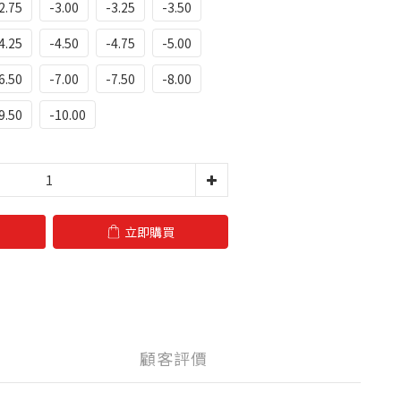
2.75
-3.00
-3.25
-3.50
4.25
-4.50
-4.75
-5.00
6.50
-7.00
-7.50
-8.00
9.50
-10.00
立即購買
顧客評價