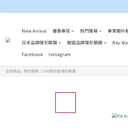
New Arrival
優惠專區
熱門搜尋
專業眼科驗
日本品牌隱形眼鏡
韓國品牌隱形眼鏡
Ray-
Facebook
Instagram
全部商品
/
熱門搜尋
/
1000度彩妝隱形眼鏡