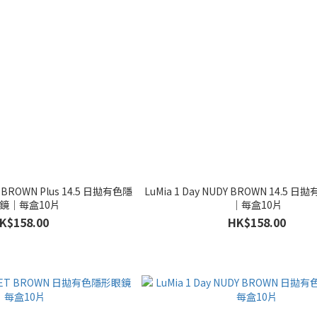
T BROWN Plus 14.5 日拋有色隱
LuMia 1 Day NUDY BROWN 14.5
鏡｜每盒10片
｜每盒10片
K$158.00
HK$158.00