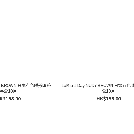
WEET BROWN 日拋有色隱形眼鏡｜
LuMia 1 Day NUDY BROWN 日拋
每盒10片
盒10片
K$158.00
HK$158.00