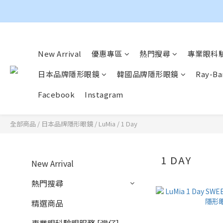
New Arrival
優惠專區
熱門搜尋
專業眼科驗
日本品牌隱形眼鏡
韓國品牌隱形眼鏡
Ray-
Facebook
Instagram
全部商品
/
日本品牌隱形眼鏡
/
LuMia
/
1 Day
1 DAY
New Arrival
熱門搜尋
精選商品