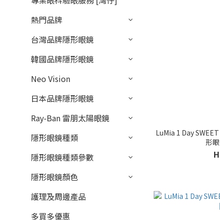
專業眼科驗眼服務 [灣仔]
熱門品牌
台灣品牌隱形眼鏡
韓國品牌隱形眼鏡
Neo Vision
日本品牌隱形眼鏡
Ray-Ban 雷朋太陽眼鏡
LuMia 1 Day SWEE
隱形眼鏡種類
形眼
H
隱形眼鏡種類參數
隱形眼鏡顏色
護理及周邊產品
多買多優惠