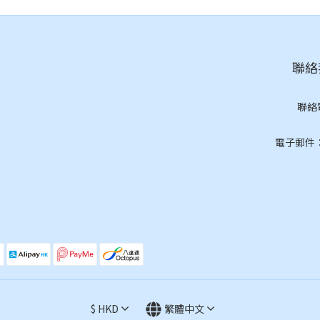
聯絡我
聯絡
(按
電子郵件：cs
$
HKD
繁體中文