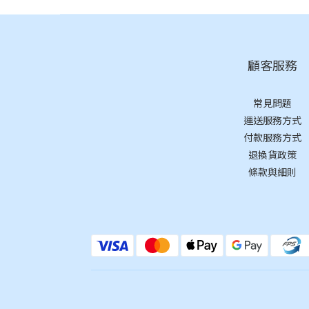
顧客服務
常見問題
運送服務方式
付款服務方式
退換貨政策
條款與細則