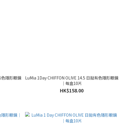
 日拋有色隱形眼鏡
LuMia 1Day CHIFFON OLIVE 14.5 日拋有色隱形眼鏡
｜每盒10片
HK$158.00