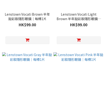
Lenstown Vocati Brown 半年
Lenstown Vocati Light
拋彩妝隱形眼鏡｜每樽1片
Brown 半年拋彩妝隱形眼鏡｜
每樽1片
HK$99.00
HK$99.00