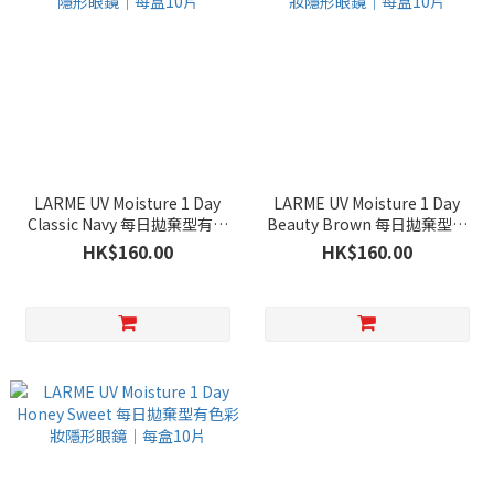
LARME UV Moisture 1 Day
LARME UV Moisture 1 Day
Classic Navy 每日拋棄型有色
Beauty Brown 每日拋棄型有
彩妝隱形眼鏡｜每盒10片
色彩妝隱形眼鏡｜每盒10片
HK$160.00
HK$160.00