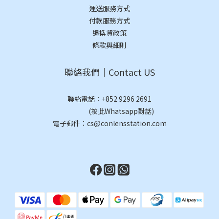
運送服務方式
付款服務方式
退換貨政策
條款與細則
聯絡我們｜Contact US
聯絡電話：
+852 9296 2691
(按此Whatsapp對話)
電子郵件：cs@conlensstation.com