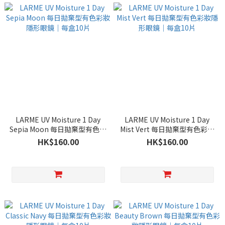
LARME UV Moisture 1 Day
LARME UV Moisture 1 Day
Sepia Moon 每日拋棄型有色彩
Mist Vert 每日拋棄型有色彩妝
妝隱形眼鏡｜每盒10片
隱形眼鏡｜每盒10片
HK$160.00
HK$160.00