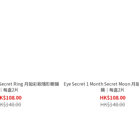
th Secret Ring 月拋彩妝隱形眼鏡
Eye Secret 1 Month Secret Moo
｜每盒2片
鏡｜每盒2片
K$108.00
HK$108.00
K$148.00
HK$148.00