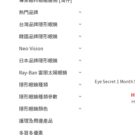
專業眼科驗眼服務 [灣仔]
熱門品牌
台灣品牌隱形眼鏡
韓國品牌隱形眼鏡
Neo Vision
日本品牌隱形眼鏡
Ray-Ban 雷朋太陽眼鏡
Eye Secret 1 Mon
隱形眼鏡種類
H
隱形眼鏡種類參數
H
隱形眼鏡顏色
護理及周邊產品
多買多優惠