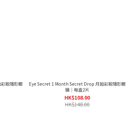
n 月拋彩妝隱形眼
Eye Secret 1 Month Secret Drop 月拋彩妝隱形眼
鏡｜每盒2片
HK$108.00
HK$148.00