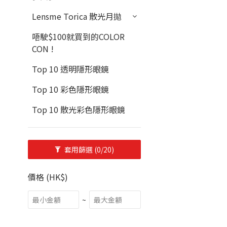
Lensme Torica 散光月拋
唔駛$100就買到的COLOR
CON !
Top 10 透明隱形眼鏡
Top 10 彩色隱形眼鏡
Top 10 散光彩色隱形眼鏡
套用篩選
(0/20)
價格 (HK$)
~