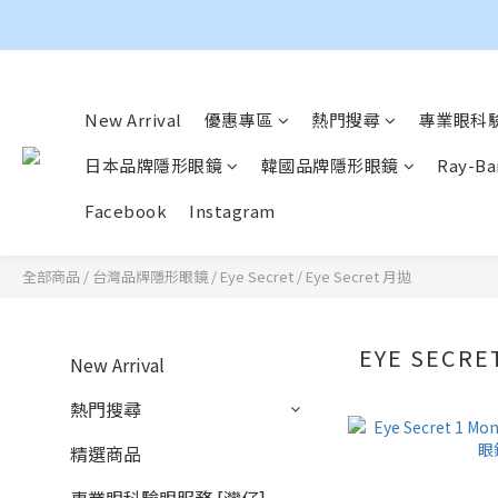
New Arrival
優惠專區
熱門搜尋
專業眼科驗
日本品牌隱形眼鏡
韓國品牌隱形眼鏡
Ray-
Facebook
Instagram
全部商品
/
台灣品牌隱形眼鏡
/
Eye Secret
/
Eye Secret 月拋
EYE SECR
New Arrival
熱門搜尋
精選商品