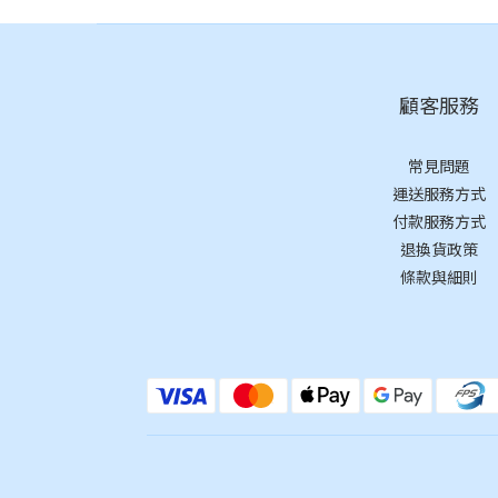
顧客服務
常見問題
運送服務方式
付款服務方式
退換貨政策
條款與細則