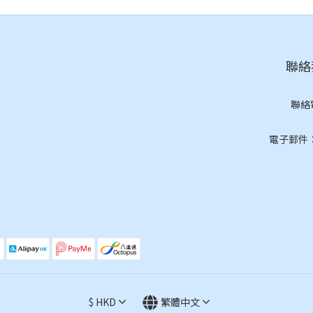
聯絡我
聯絡
(按
電子郵件：cs
$
HKD
繁體中文