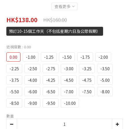
查看更多
HK$138.00
HK$160.00
預訂10-15個工作天（不包括星期六日及公眾假期）
近視度數
: 0.00
0.00
-1.00
-1.25
-1.50
-1.75
-2.00
-2.25
-2.50
-2.75
-3.00
-3.25
-3.50
-3.75
-4.00
-4.25
-4.50
-4.75
-5.00
-5.50
-6.00
-6.50
-7.00
-7.50
-8.00
-8.50
-9.00
-9.50
-10.00
數量