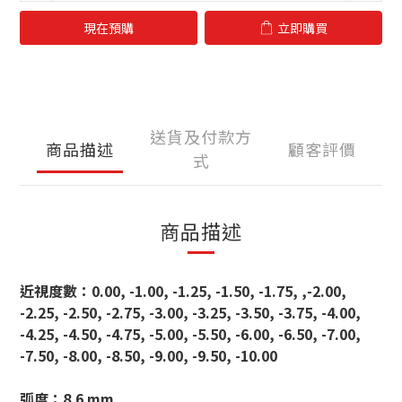
現在預購
立即購買
送貨及付款方
商品描述
顧客評價
式
商品描述
近視度數：0.00, -1.00, -1.25, -1.50, -1.75, ,-2.00,
-2.25, -2.50, -2.75, -3.00, -3.25, -3.50, -3.75, -4.00,
-4.25, -4.50, -4.75, -5.00, -5.50, -6.00, -6.50, -7.00,
-7.50, -8.00, -8.50, -9.00, -9.50, -10.00
弧度：8.6 mm