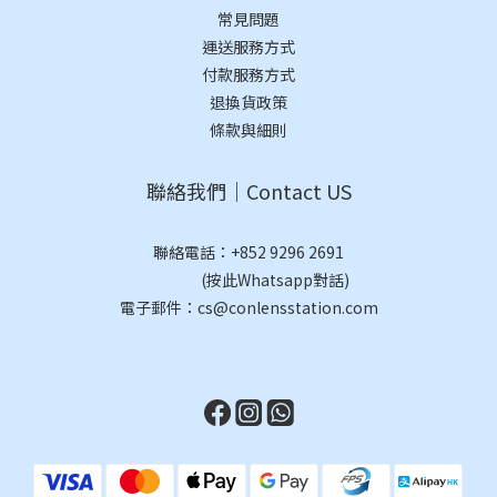
常見問題
運送服務方式
付款服務方式
退換貨政策
條款與細則
聯絡我們｜Contact US
聯絡電話：
+852 9296 2691
(按此Whatsapp對話)
電子郵件：cs@conlensstation.com