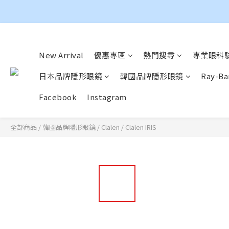
New Arrival
優惠專區
熱門搜尋
專業眼科驗
日本品牌隱形眼鏡
韓國品牌隱形眼鏡
Ray-
Facebook
Instagram
全部商品
/
韓國品牌隱形眼鏡
/
Clalen
/
Clalen IRIS