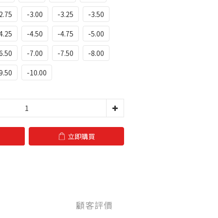
2.75
-3.00
-3.25
-3.50
4.25
-4.50
-4.75
-5.00
6.50
-7.00
-7.50
-8.00
9.50
-10.00
立即購買
顧客評價