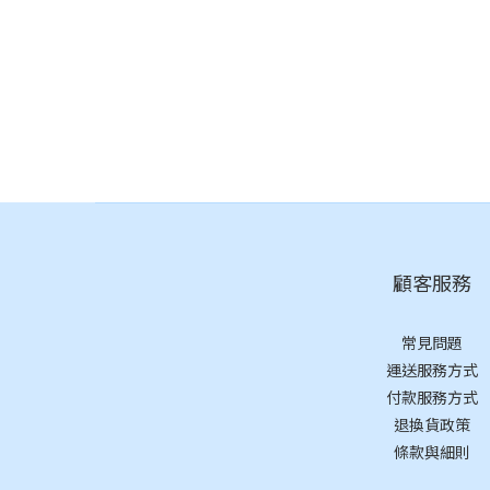
顧客服務
常見問題
運送服務方式
付款服務方式
退換貨政策
條款與細則