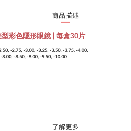
商品描述
每日拋棄型彩色隱形眼鏡 | 每盒30片
0, -2.75, -3.00, -3.25, -3.50, -3.75, -4.00,
, -8.00, -8.50, -9.00, -9.50, -10.00
了解更多