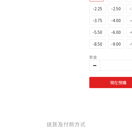
-2.25
-2.50
-
-3.75
-4.00
-
-5.50
-6.00
-
-8.50
-9.00
-
數量
現在預購
送貨及付款方式