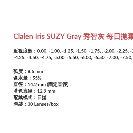
Clalen Iris SUZY Gray 秀智灰 
近視度數：0.00, -1.00, -1.25, -1.50, -1.75, ,-2.00, -2.25, -2.5
-4.25, -4.50, -4.75, -5.00, -5.50, -6.00, -6.50, -7.00, -7.50
弧度：8.6 mm
含水量：55%
直徑：14.2 mm (固定直徑)
著色直徑：12.9 mm
配戴模式：日拋
包裝：30 Lenses/box