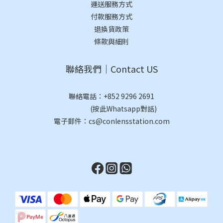
運送服務方式
付款服務方式
退換貨政策
條款與細則
聯絡我們｜Contact US
聯絡電話：
+852 9296 2691
(按此Whatsapp對話)
電子郵件：cs@conlensstation.com