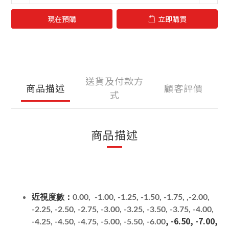
現在預購
立即購買
送貨及付款方
商品描述
顧客評價
式
商品描述
近視度數：
0.00, -1.00, -1.25, -1.50, -1.75, ,-2.00,
-2.25, -2.50, -2.75, -3.00, -3.25, -3.50, -3.75, -4.00,
, -6.50, -7.00,
-4.25, -4.50, -4.75, -5.00, -5.50, -6.00