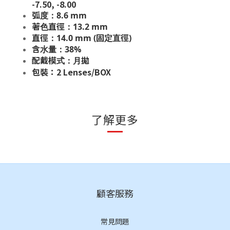
-7.50, -8.00
弧度：8.6 mm
著色直徑：13.2 mm
直徑：14.0 mm (固定直徑)
含水量：38%
配戴模式：月拋
包裝：2 Lenses/BOX
了解更多
顧客服務
常見問題