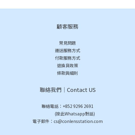
顧客服務
常見問題
運送服務方式
付款服務方式
退換貨政策
條款與細則
聯絡我們｜Contact US
聯絡電話：
+852 9296 2691
(按此Whatsapp對話)
電子郵件：cs@conlensstation.com