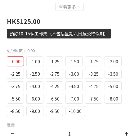
查看更多
HK$125.00
預訂10-15個工作天（不包括星期六日及公眾假期）
近視度數
: -0.00
-0.00
-1.00
-1.25
-1.50
-1.75
-2.00
-2.25
-2.50
-2.75
-3.00
-3.25
-3.50
-3.75
-4.00
-4.25
-4.50
-4.75
-5.00
-5.50
-6.00
-6.50
-7.00
-7.50
-8.00
-8.50
-9.00
-9.50
-10.00
數量