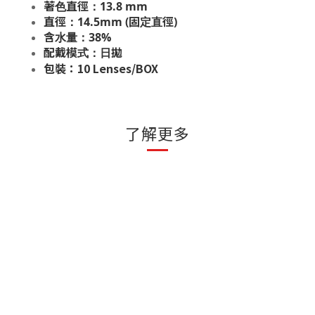
著色直徑：13.8 mm
直徑：14.5mm (固定直徑)
含水量：38%
配戴模式：日拋
包裝：10 Lenses/BOX
了解更多