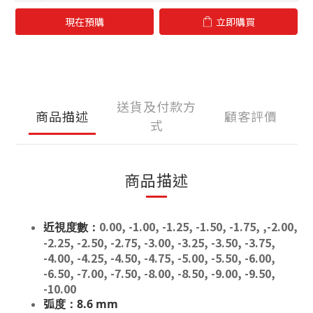
現在預購
立即購買
送貨及付款方
商品描述
顧客評價
式
商品描述
0.00, -1.00, -1.25, -1.50, -1.75, ,-2.00,
近視度數：
-2.25, -2.50, -2.75, -3.00, -3.25, -3.50, -3.75,
-4.00, -4.25, -4.50, -4.75, -5.00, -5.50, -6.00,
-6.50, -7.00, -7.50, -8.00, -8.50, -9.00, -9.50,
-10.00
弧度：8.6 mm