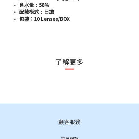
含水量：58%
配戴模式：日拋
包裝：10 Lenses/BOX
了解更多
顧客服務
常見問題