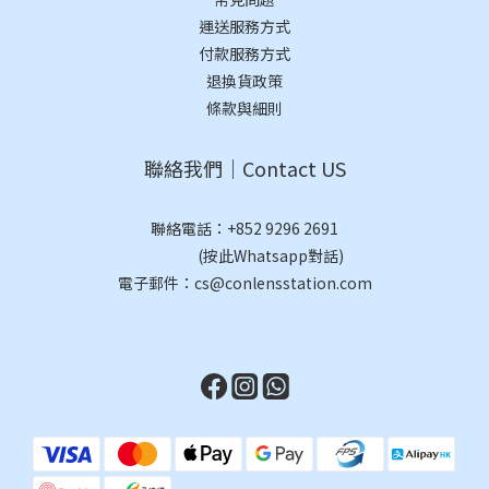
運送服務方式
付款服務方式
退換貨政策
條款與細則
聯絡我們｜Contact US
聯絡電話：
+852 9296 2691
(按此Whatsapp對話)
電子郵件：cs@conlensstation.com