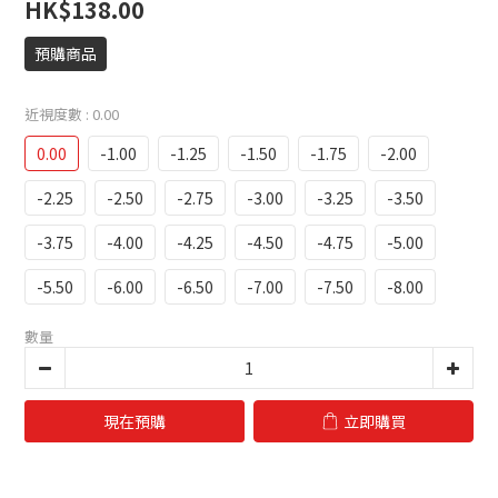
HK$138.00
預購商品
近視度數
: 0.00
0.00
-1.00
-1.25
-1.50
-1.75
-2.00
-2.25
-2.50
-2.75
-3.00
-3.25
-3.50
-3.75
-4.00
-4.25
-4.50
-4.75
-5.00
-5.50
-6.00
-6.50
-7.00
-7.50
-8.00
數量
現在預購
立即購買