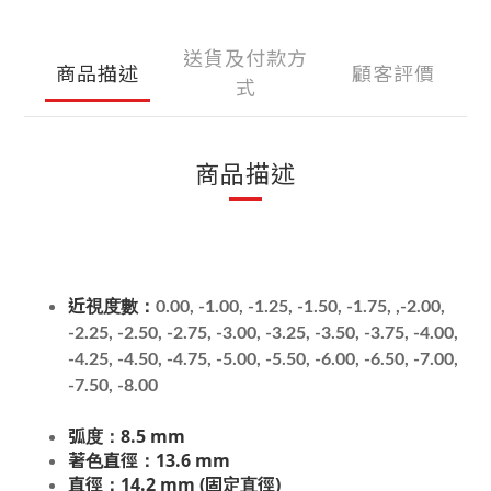
送貨及付款方
商品描述
顧客評價
式
商品描述
近視度數：
0.00, -1.00, -1.25, -1.50, -1.75, ,-2.00,
-2.25, -2.50, -2.75, -3.00, -3.25, -3.50, -3.75, -4.00,
-4.25, -4.50, -4.75, -5.00, -5.50, -6.00, -6.50, -7.00,
-7.50, -8.00
弧度：8.5 mm
著色直徑：13.6 mm
直徑：14.2 mm (固定直徑)