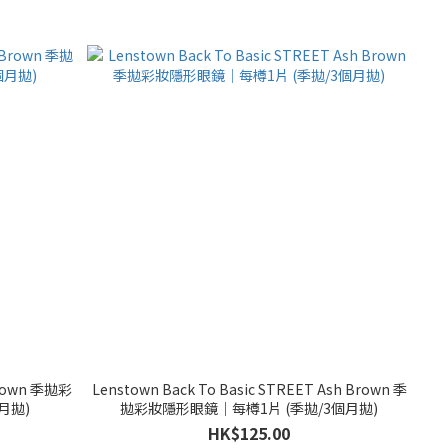
n 季拋彩
Lenstown Back To Basic STREET Ash Brown 季
月拋)
拋彩妝隱形眼鏡｜每樽1片 (季拋/3個月拋)
HK$125.00