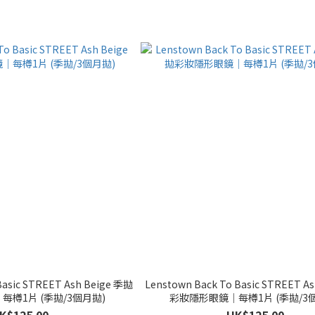
Basic STREET Ash Beige 季拋
Lenstown Back To Basic STREET A
樽1片 (季拋/3個月拋)
彩妝隱形眼鏡｜每樽1片 (季拋/3
K$125.00
HK$125.00