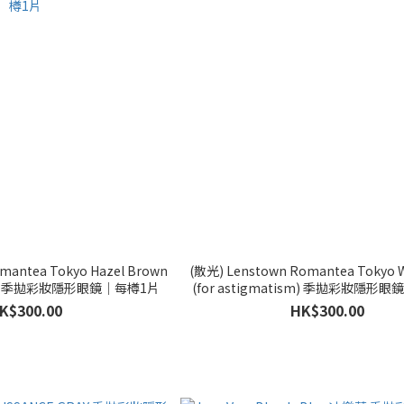
mantea Tokyo Hazel Brown
(散光) Lenstown Romantea Tokyo 
tism) 季拋彩妝隱形眼鏡｜每樽1片
(for astigmatism) 季拋彩妝隱形
K$300.00
HK$300.00