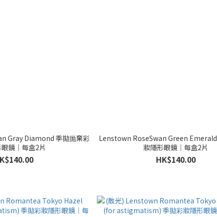
Gray Diamond 季拋抛棄彩
Lenstown RoseSwan Green Emerald 季拋抛棄
形眼鏡｜每盒2片
妝隱形眼鏡｜每盒2片
K$140.00
HK$140.00