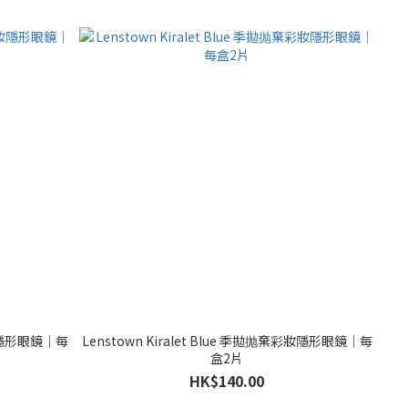
彩妝隱形眼鏡｜每
Lenstown Kiralet Blue 季拋抛棄彩妝隱形眼鏡｜每
盒2片
HK$140.00