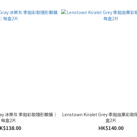
y Gray 冰樂灰 季拋彩妝隱形眼鏡｜
Lenstown Kiralet Grey 季拋抛棄
每盒2片
盒2片
K$138.00
HK$140.00