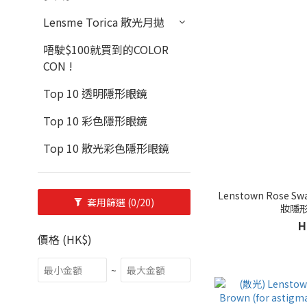
Lensme Torica 散光月拋
唔駛$100就買到的COLOR
CON !
Top 10 透明隱形眼鏡
Top 10 彩色隱形眼鏡
Top 10 散光彩色隱形眼鏡
Lenstown Rose Swan 
套用篩選
(0/20)
妝隱
H
價格 (HK$)
~