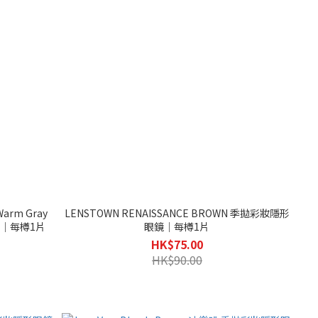
Warm Gray
LENSTOWN RENAISSANCE BROWN 季拋彩妝隱形
眼鏡｜每樽1片
眼鏡｜每樽1片
HK$75.00
HK$90.00