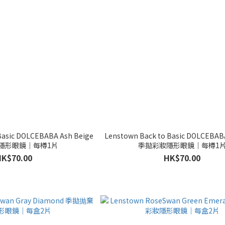
Basic DOLCEBABA Ash Beige
Lenstown Back to Basic DOLCEBAB
隱形眼鏡｜每樽1片
季拋彩妝隱形眼鏡｜每樽1
HK$70.00
HK$70.00