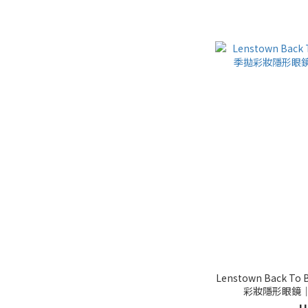
Lenstown Back To 
彩妝隱形眼鏡｜每
H