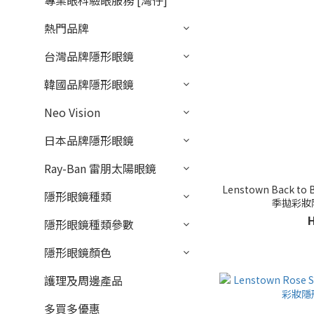
專業眼科驗眼服務 [灣仔]
熱門品牌
台灣品牌隱形眼鏡
韓國品牌隱形眼鏡
Neo Vision
日本品牌隱形眼鏡
Ray-Ban 雷朋太陽眼鏡
Lenstown Back to 
隱形眼鏡種類
季拋彩妝
隱形眼鏡種類參數
隱形眼鏡顏色
護理及周邊產品
多買多優惠