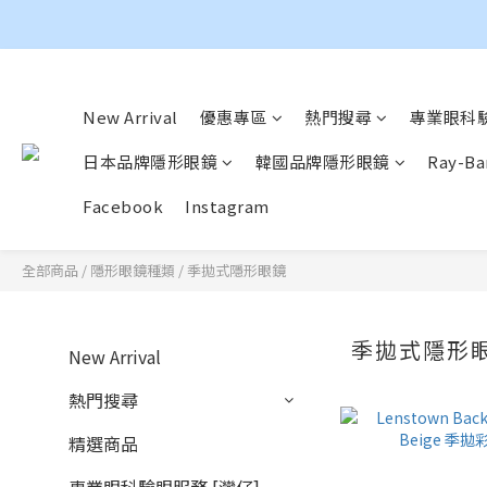
New Arrival
優惠專區
熱門搜尋
專業眼科驗
日本品牌隱形眼鏡
韓國品牌隱形眼鏡
Ray-
Facebook
Instagram
全部商品
/
隱形眼鏡種類
/
季拋式隱形眼鏡
季拋式隱形
New Arrival
熱門搜尋
精選商品