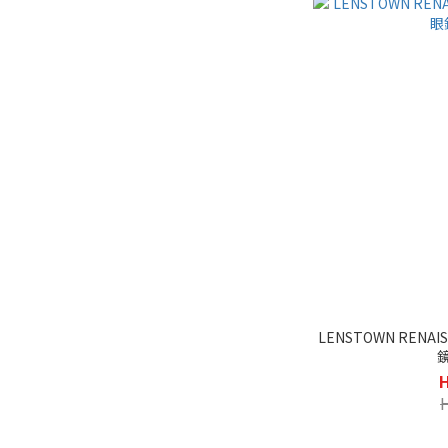
LENSTOWN RENA