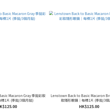
ic Macaron Gray 季拋彩妝
Lenstown Back to Basic Macaron Brow
1片 (季拋/3個月拋)
妝隱形眼鏡｜每樽1片 (季拋/3個
K$125.00
HK$125.00