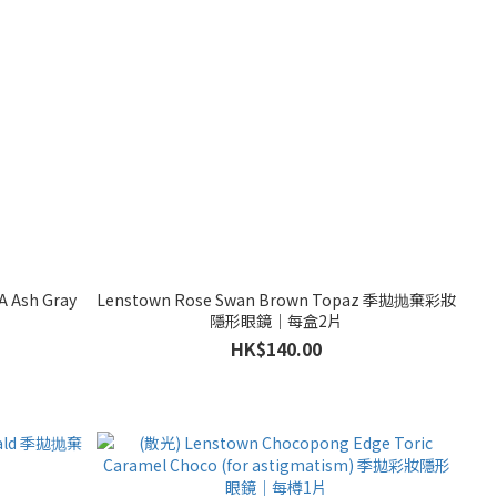
A Ash Gray
Lenstown Rose Swan Brown Topaz 季拋抛棄彩妝
片
隱形眼鏡｜每盒2片
HK$140.00