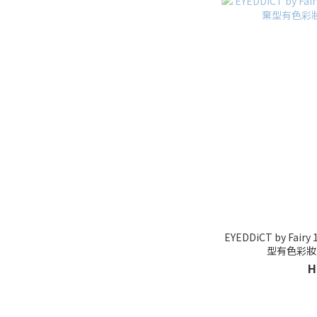
EYEDDiCT by Fairy
型有色彩妝
H