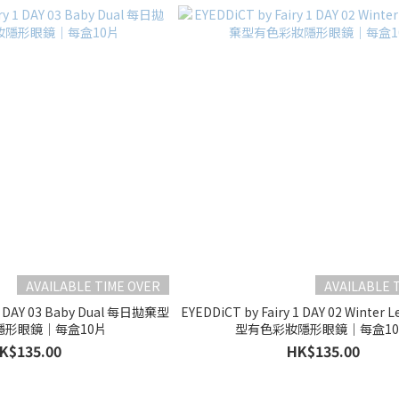
AVAILABLE TIME OVER
AVAILABLE 
 1 DAY 03 Baby Dual 每日拋棄型
EYEDDiCT by Fairy 1 DAY 02 Winte
隱形眼鏡｜每盒10片
型有色彩妝隱形眼鏡｜每盒1
K$135.00
HK$135.00