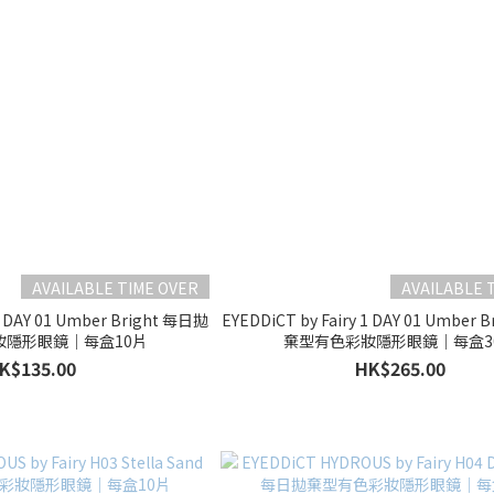
AVAILABLE TIME OVER
AVAILABLE 
 1 DAY 01 Umber Bright 每日拋
EYEDDiCT by Fairy 1 DAY 01 Umber
妝隱形眼鏡｜每盒10片
棄型有色彩妝隱形眼鏡｜每盒3
K$135.00
HK$265.00