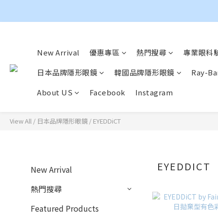
New Arrival
優惠專區
熱門搜尋
專業眼科驗
日本品牌隱形眼鏡
韓國品牌隱形眼鏡
Ray-Ba
About US
Facebook
Instagram
View All
/
日本品牌隱形眼鏡
/
EYEDDiCT
EYEDDICT
New Arrival
熱門搜尋
Featured Products