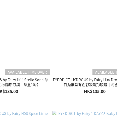
AVAILABLE TIME OVER
AVAILABLE 
by Fairy H03 Stella Sand 每
EYEDDiCT HYDROUS by Fairy H04 Dr
彩妝隱形眼鏡｜每盒10片
日拋棄型有色彩妝隱形眼鏡｜每盒
K$135.00
HK$135.00