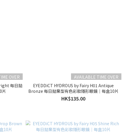
TIME OVER
AVAILABLE TIME OVER
 Bright 每日拋
EYEDDiCT HYDROUS by Fairy H01 Antique
0片
Bronze 每日拋棄型有色彩妝隱形眼鏡｜每盒10片
HK$135.00