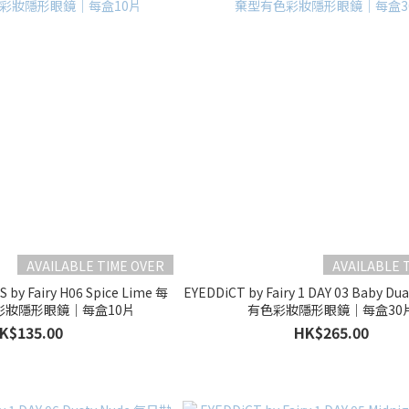
AVAILABLE TIME OVER
AVAILABLE 
by Fairy H06 Spice Lime 每
EYEDDiCT by Fairy 1 DAY 03 Baby 
彩妝隱形眼鏡｜每盒10片
有色彩妝隱形眼鏡｜每盒30
K$135.00
HK$265.00