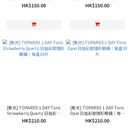
HK$150.00
HK$150.00
[散光] TOPARDS 1 DAY Toric
[散光] TOPARDS 1 DAY Toric
Strawberry Quartz 日抛彩妝
Opal 日抛彩妝隱形眼鏡｜每盒
隱形眼鏡｜每盒10片
10片
HK$210.00
HK$210.00