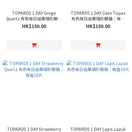
TOPARDS 1 DAY Grege
TOPARDS 1 DAY Date Topaz
Quartz 有色每日抛棄隱形眼鏡
有色每日抛棄隱形眼鏡｜每盒
｜每盒10片
10片
HK$150.00
HK$150.00
TOPARDS 1 DAY Strawberry
TOPARDS 1 DAY Lapis Lazuli