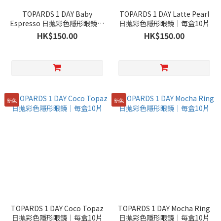
TOPARDS 1 DAY Baby
TOPARDS 1 DAY Latte Pearl
Espresso 日抛彩色隱形眼鏡｜
日抛彩色隱形眼鏡｜每盒10片
每盒10片
HK$150.00
HK$150.00
新色
新色
TOPARDS 1 DAY Coco Topaz
TOPARDS 1 DAY Mocha Ring
日抛彩色隱形眼鏡｜每盒10片
日抛彩色隱形眼鏡｜每盒10片