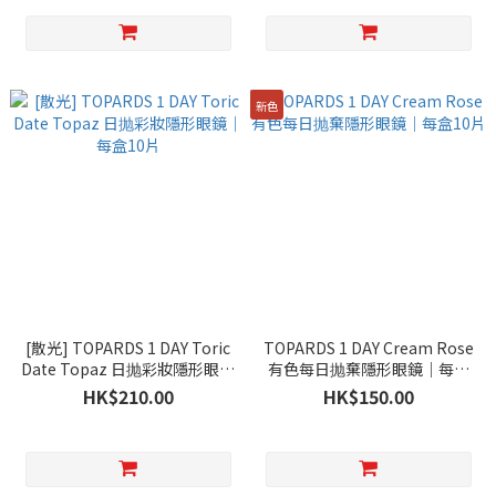
新色
[散光] TOPARDS 1 DAY Toric
TOPARDS 1 DAY Cream Rose
Date Topaz 日抛彩妝隱形眼鏡
有色每日抛棄隱形眼鏡｜每盒
｜每盒10片
10片
HK$210.00
HK$150.00