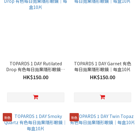
TOPARDS 1 DAY Rutilated
TOPARDS 1 DAY Garnet 有色
Drop 有色每日抛棄隱形眼鏡｜
每日抛棄隱形眼鏡｜每盒10片
每盒10片
HK$150.00
HK$150.00
新色
新色