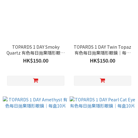
TOPARDS 1 DAY Smoky
TOPARDS 1 DAY Twin Topaz
Quartz 有色每日抛棄隱形眼鏡
有色每日抛棄隱形眼鏡｜每盒
｜每盒10片
10片
HK$150.00
HK$150.00