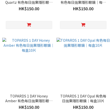
Quartz 有色每日抛棄隱形眼鏡
有色每日抛棄隱形眼鏡｜每盒
｜每盒10片
10片
HK$150.00
HK$150.00
TOPARDS 1 DAY Honey
TOPARDS 1 DAY Opal 有色每
Amber 有色每日抛棄隱形眼鏡
日抛棄隱形眼鏡｜每盒10片
｜每盒10片
HK$150.00
HK$150.00