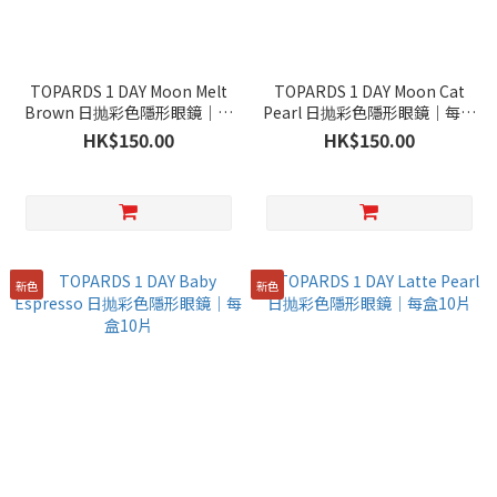
TOPARDS 1 DAY Moon Melt
TOPARDS 1 DAY Moon Cat
Brown 日抛彩色隱形眼鏡｜每
Pearl 日抛彩色隱形眼鏡｜每盒
盒10片
10片
HK$150.00
HK$150.00
新色
新色