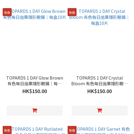
新色
新色
TOPARDS 1 DAY Glow Brown
TOPARDS 1 DAY Crystal
有色每日抛棄隱形眼鏡｜每盒
Bloom 有色每日抛棄隱形眼鏡
10片
｜每盒10片
HK$150.00
HK$150.00
新色
新色