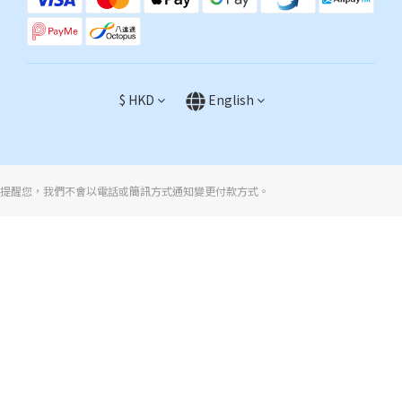
$
HKD
English
提醒您，我們不會以電話或簡訊方式通知變更付款方式。