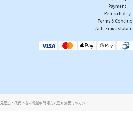
Payment
Return Policy
Terms & Conditio
Anti-Fraud Statem
提醒您，我們不會以電話或簡訊方式通知變更付款方式。