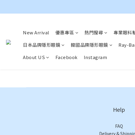
New Arrival
優惠專區
熱門搜尋
專業眼科驗
日本品牌隱形眼鏡
韓國品牌隱形眼鏡
Ray-Ba
About US
Facebook
Instagram
Help
FAQ
Delivery & Shippi